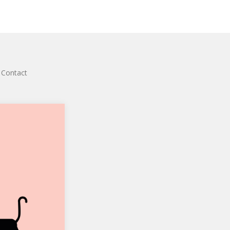
Contact