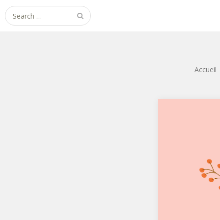
Search for:
Accueil