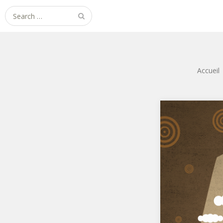
Search for:
Accueil