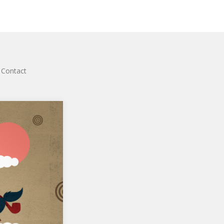
Contact