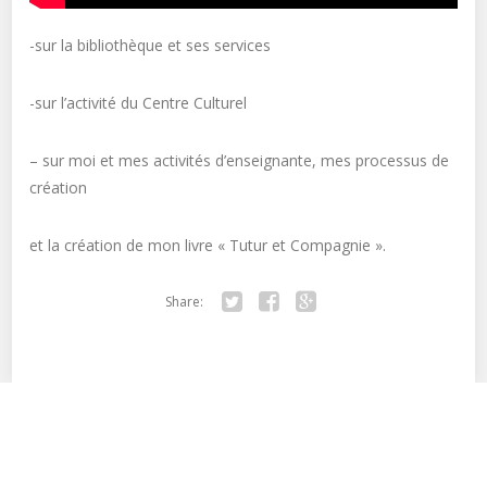
-sur la bibliothèque et ses services
-sur l’activité du Centre Culturel
– sur moi et mes activités d’enseignante, mes processus de
création
et la création de mon livre « Tutur et Compagnie ».
Share:
Twitter
Facebook
Google+